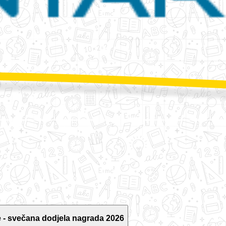
 - svečana dodjela nagrada 2026