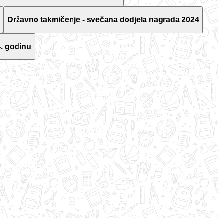
Državno takmičenje - svečana dodjela nagrada 2024
. godinu