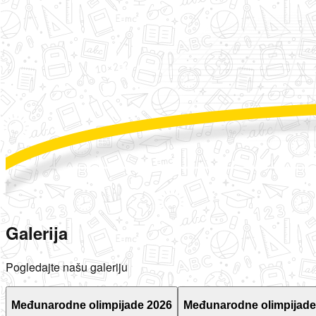
Galerija
Pogledajte našu galeriju
Međunarodne olimpijade 2026
Međunarodne olimpijade