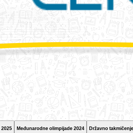
 2025
Međunarodne olimpijade 2024
Državno takmičenje