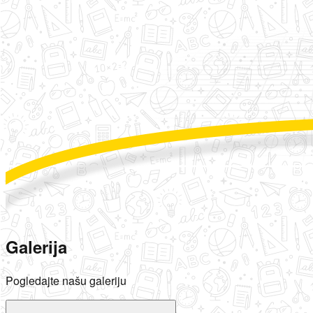
Galerija
Pogledajte našu galeriju