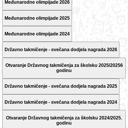
Međunarodne olimpijade 2026
Međunarodne olimpijade 2025
Međunarodne olimpijade 2024
Državno takmičenje - svečana dodjela nagrada 2026
Otvaranje Državnog takmičenja za školsku 2025/20256
godinu
Državno takmičenje - svečana dodjela nagrada 2025
Državno takmičenje - svečana dodjela nagrada 2024
Otvaranje Državnog takmičenja za školsku 2024/2025.
godinu