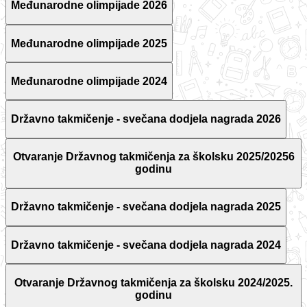
Međunarodne olimpijade 2026
Međunarodne olimpijade 2025
Međunarodne olimpijade 2024
Državno takmičenje - svečana dodjela nagrada 2026
Otvaranje Državnog takmičenja za školsku 2025/20256
godinu
Državno takmičenje - svečana dodjela nagrada 2025
Državno takmičenje - svečana dodjela nagrada 2024
Otvaranje Državnog takmičenja za školsku 2024/2025.
godinu