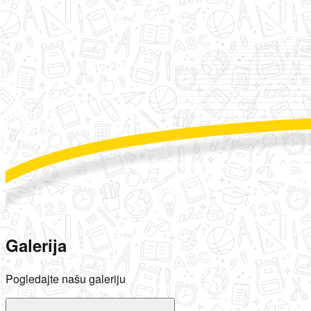
Galerija
Pogledajte našu galeriju