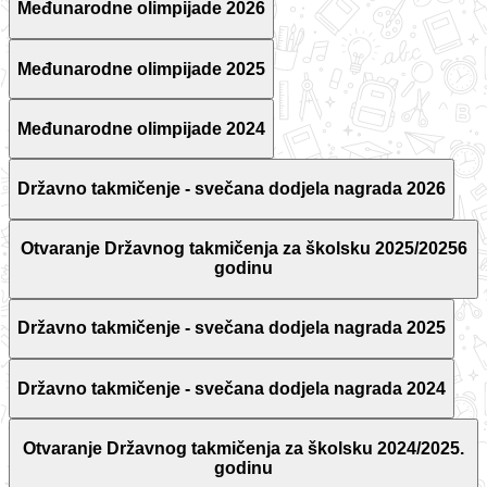
Međunarodne olimpijade 2026
Međunarodne olimpijade 2025
Međunarodne olimpijade 2024
Državno takmičenje - svečana dodjela nagrada 2026
Otvaranje Državnog takmičenja za školsku 2025/20256
godinu
Državno takmičenje - svečana dodjela nagrada 2025
Državno takmičenje - svečana dodjela nagrada 2024
Otvaranje Državnog takmičenja za školsku 2024/2025.
godinu