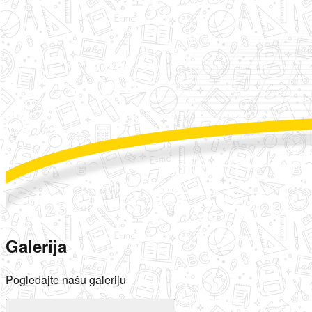
Galerija
Pogledajte našu galeriju