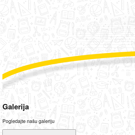
Galerija
Pogledajte našu galeriju