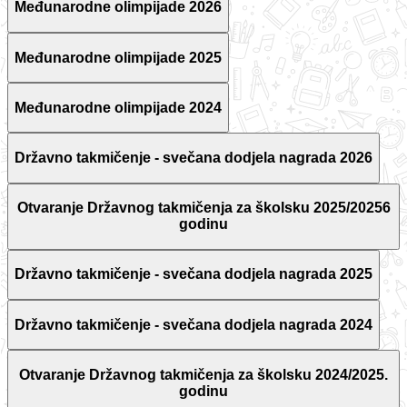
Međunarodne olimpijade 2026
Međunarodne olimpijade 2025
Međunarodne olimpijade 2024
Državno takmičenje - svečana dodjela nagrada 2026
Otvaranje Državnog takmičenja za školsku 2025/20256
godinu
Državno takmičenje - svečana dodjela nagrada 2025
Državno takmičenje - svečana dodjela nagrada 2024
Otvaranje Državnog takmičenja za školsku 2024/2025.
godinu