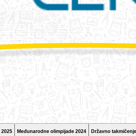
 2025
Međunarodne olimpijade 2024
Državno takmičenje