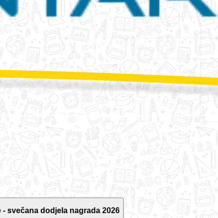
 - svečana dodjela nagrada 2026