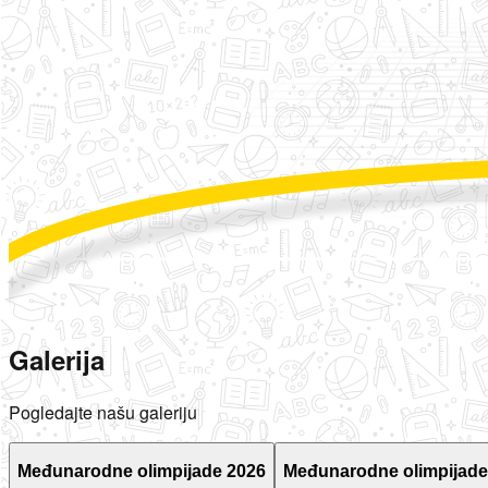
Galerija
Pogledajte našu galeriju
Međunarodne olimpijade 2026
Međunarodne olimpijade