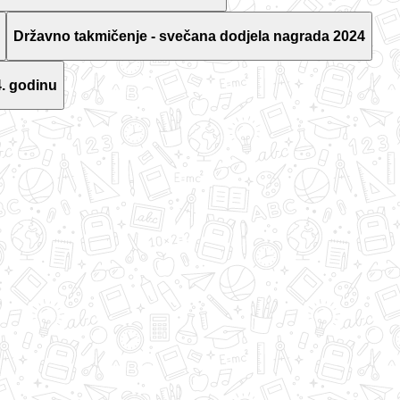
Državno takmičenje - svečana dodjela nagrada 2024
. godinu