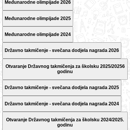
Međunarodne olimpijade 2026
Međunarodne olimpijade 2025
Međunarodne olimpijade 2024
Državno takmičenje - svečana dodjela nagrada 2026
Otvaranje Državnog takmičenja za školsku 2025/20256
godinu
Državno takmičenje - svečana dodjela nagrada 2025
Državno takmičenje - svečana dodjela nagrada 2024
Otvaranje Državnog takmičenja za školsku 2024/2025.
godinu