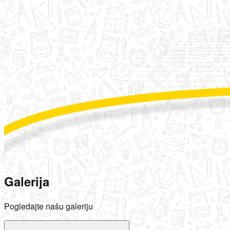
Galerija
Pogledajte našu galeriju