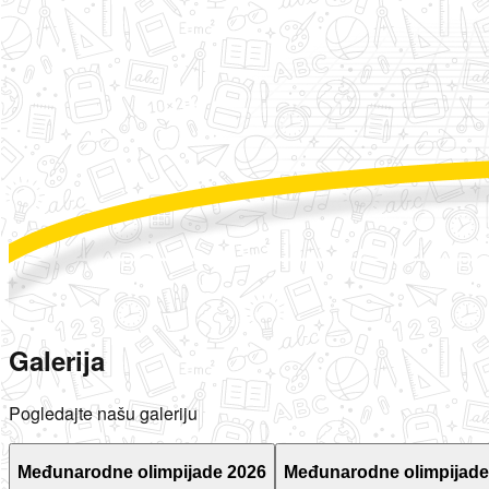
Galerija
Pogledajte našu galeriju
Međunarodne olimpijade 2026
Međunarodne olimpijade