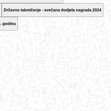
Državno takmičenje - svečana dodjela nagrada 2024
. godinu