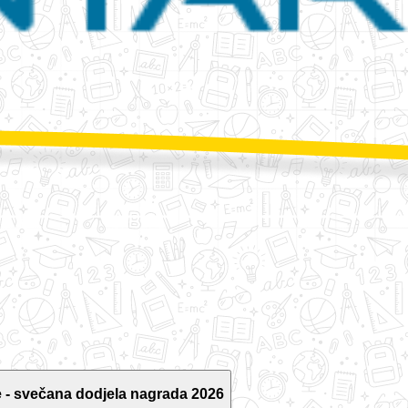
 - svečana dodjela nagrada 2026