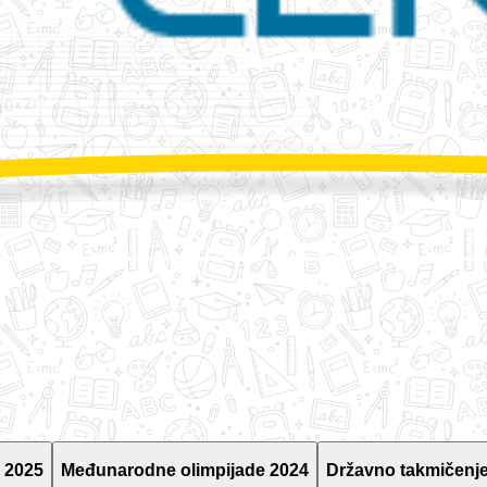
 2025
Međunarodne olimpijade 2024
Državno takmičenje