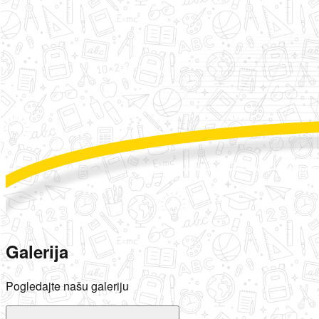
Galerija
Pogledajte našu galeriju