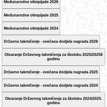
Međunarodne olimpijade 2026
Međunarodne olimpijade 2025
Međunarodne olimpijade 2024
Državno takmičenje - svečana dodjela nagrada 2026
Otvaranje Državnog takmičenja za školsku 2025/20256
godinu
Državno takmičenje - svečana dodjela nagrada 2025
Državno takmičenje - svečana dodjela nagrada 2024
Otvaranje Državnog takmičenja za školsku 2024/2025.
godinu