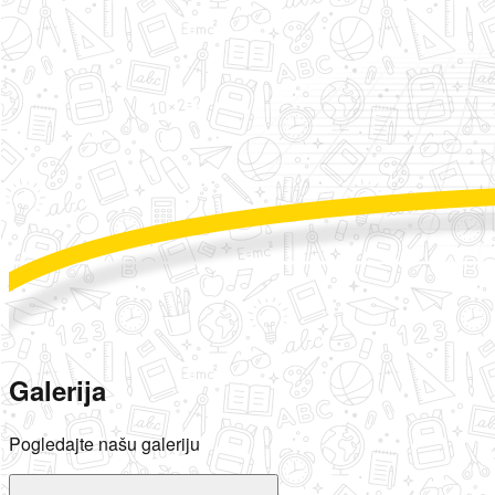
Galerija
Pogledajte našu galeriju