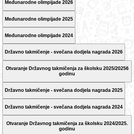
Međunarodne olimpijade 2026
Međunarodne olimpijade 2025
Međunarodne olimpijade 2024
Državno takmičenje - svečana dodjela nagrada 2026
Otvaranje Državnog takmičenja za školsku 2025/20256
godinu
Državno takmičenje - svečana dodjela nagrada 2025
Državno takmičenje - svečana dodjela nagrada 2024
Otvaranje Državnog takmičenja za školsku 2024/2025.
godinu