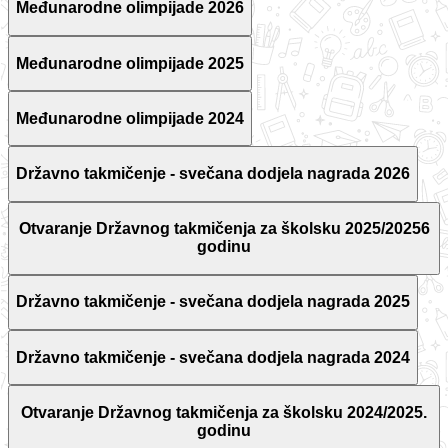
Međunarodne olimpijade 2026
Međunarodne olimpijade 2025
Međunarodne olimpijade 2024
Državno takmičenje - svečana dodjela nagrada 2026
Otvaranje Državnog takmičenja za školsku 2025/20256
godinu
Državno takmičenje - svečana dodjela nagrada 2025
Državno takmičenje - svečana dodjela nagrada 2024
Otvaranje Državnog takmičenja za školsku 2024/2025.
godinu