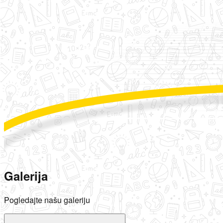
Galerija
Pogledajte našu galeriju