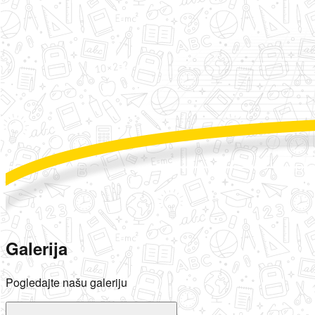
Galerija
Pogledajte našu galeriju