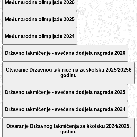
Međunarodne olimpijade 2026
Međunarodne olimpijade 2025
Međunarodne olimpijade 2024
Državno takmičenje - svečana dodjela nagrada 2026
Otvaranje Državnog takmičenja za školsku 2025/20256
godinu
Državno takmičenje - svečana dodjela nagrada 2025
Državno takmičenje - svečana dodjela nagrada 2024
Otvaranje Državnog takmičenja za školsku 2024/2025.
godinu