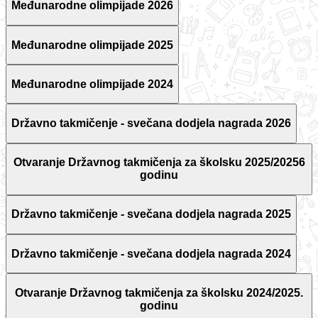
Međunarodne olimpijade 2026
Međunarodne olimpijade 2025
Međunarodne olimpijade 2024
Državno takmičenje - svečana dodjela nagrada 2026
Otvaranje Državnog takmičenja za školsku 2025/20256
godinu
Državno takmičenje - svečana dodjela nagrada 2025
Državno takmičenje - svečana dodjela nagrada 2024
Otvaranje Državnog takmičenja za školsku 2024/2025.
godinu