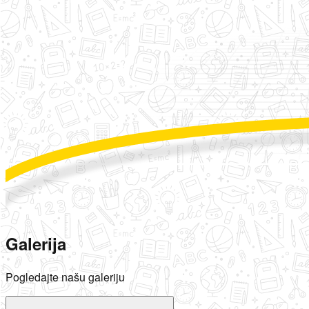
Galerija
Pogledajte našu galeriju