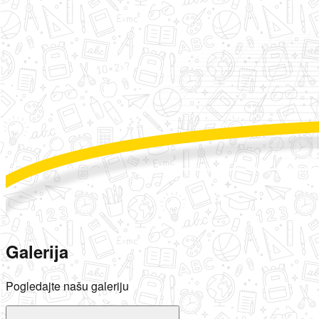
Galerija
Pogledajte našu galeriju