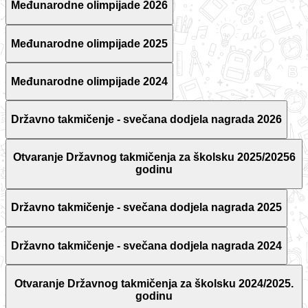
Međunarodne olimpijade 2026
Međunarodne olimpijade 2025
Međunarodne olimpijade 2024
Državno takmičenje - svečana dodjela nagrada 2026
Otvaranje Državnog takmičenja za školsku 2025/20256
godinu
Državno takmičenje - svečana dodjela nagrada 2025
Državno takmičenje - svečana dodjela nagrada 2024
Otvaranje Državnog takmičenja za školsku 2024/2025.
godinu