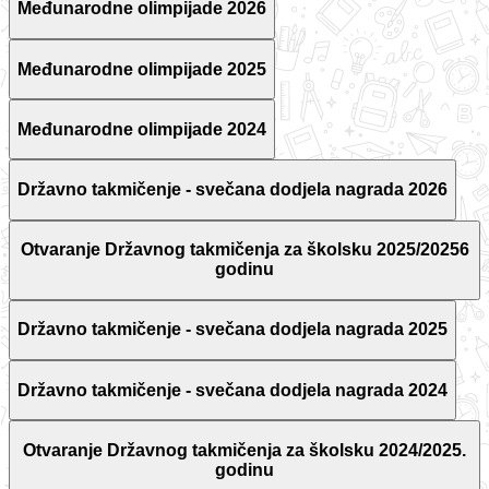
Međunarodne olimpijade 2026
Međunarodne olimpijade 2025
Međunarodne olimpijade 2024
Državno takmičenje - svečana dodjela nagrada 2026
Otvaranje Državnog takmičenja za školsku 2025/20256
godinu
Državno takmičenje - svečana dodjela nagrada 2025
Državno takmičenje - svečana dodjela nagrada 2024
Otvaranje Državnog takmičenja za školsku 2024/2025.
godinu