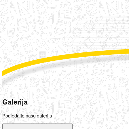
Galerija
Pogledajte našu galeriju