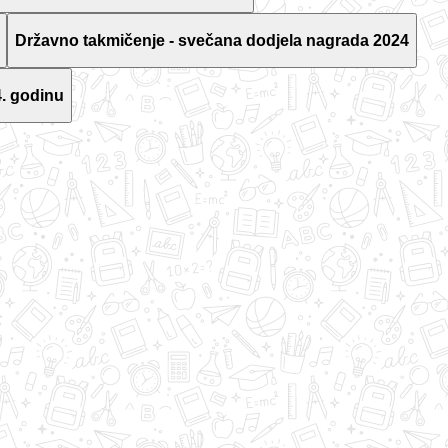
Državno takmičenje - svečana dodjela nagrada 2024
. godinu