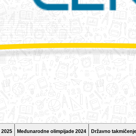
 2025
Međunarodne olimpijade 2024
Državno takmičenje