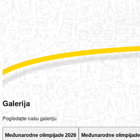
Galerija
Pogledajte našu galeriju
Međunarodne olimpijade 2026
Međunarodne olimpijade