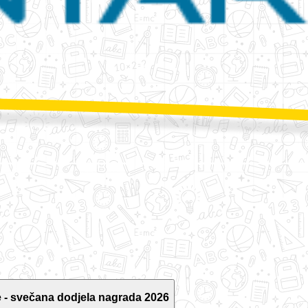
 - svečana dodjela nagrada 2026