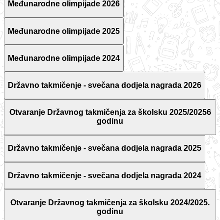
Međunarodne olimpijade 2026
Međunarodne olimpijade 2025
Međunarodne olimpijade 2024
Državno takmičenje - svečana dodjela nagrada 2026
Otvaranje Državnog takmičenja za školsku 2025/20256
godinu
Državno takmičenje - svečana dodjela nagrada 2025
Državno takmičenje - svečana dodjela nagrada 2024
Otvaranje Državnog takmičenja za školsku 2024/2025.
godinu