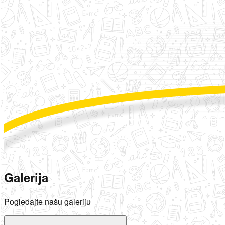
Galerija
Pogledajte našu galeriju