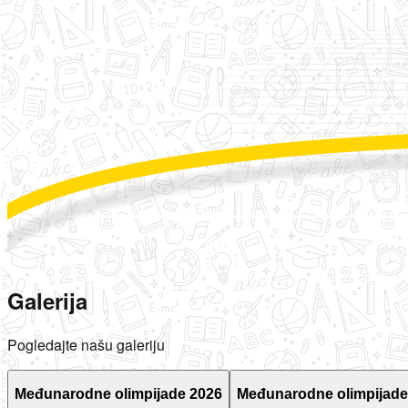
Galerija
Pogledajte našu galeriju
Međunarodne olimpijade 2026
Međunarodne olimpijade