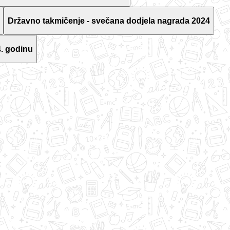
Državno takmičenje - svečana dodjela nagrada 2024
. godinu