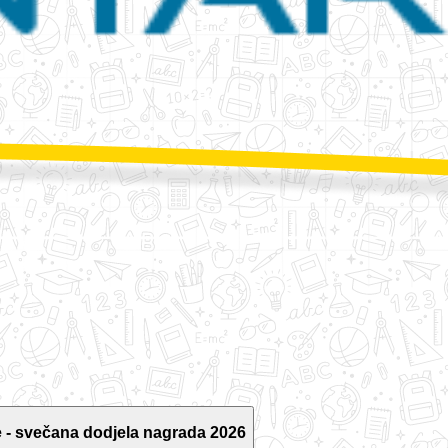
 - svečana dodjela nagrada 2026