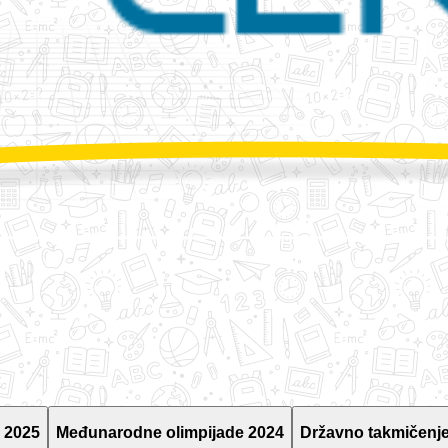
 2025
Međunarodne olimpijade 2024
Državno takmičenje