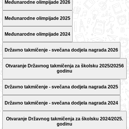
Međunarodne olimpijade 2026
Međunarodne olimpijade 2025
Međunarodne olimpijade 2024
Državno takmičenje - svečana dodjela nagrada 2026
Otvaranje Državnog takmičenja za školsku 2025/20256
godinu
Državno takmičenje - svečana dodjela nagrada 2025
Državno takmičenje - svečana dodjela nagrada 2024
Otvaranje Državnog takmičenja za školsku 2024/2025.
godinu