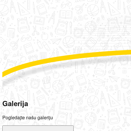
Galerija
Pogledajte našu galeriju