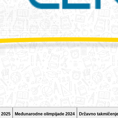
 2025
Međunarodne olimpijade 2024
Državno takmičenje