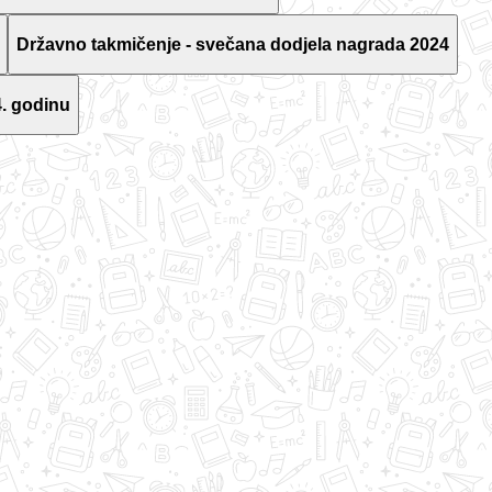
Državno takmičenje - svečana dodjela nagrada 2024
. godinu