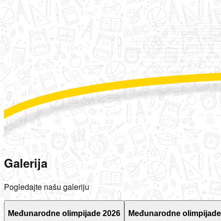
Galerija
Pogledajte našu galeriju
Međunarodne olimpijade 2026
Međunarodne olimpijade