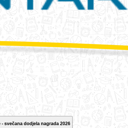
 - svečana dodjela nagrada 2026