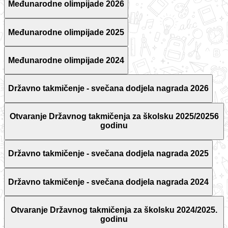
Međunarodne olimpijade 2026
Međunarodne olimpijade 2025
Međunarodne olimpijade 2024
Državno takmičenje - svečana dodjela nagrada 2026
Otvaranje Državnog takmičenja za školsku 2025/20256
godinu
Državno takmičenje - svečana dodjela nagrada 2025
Državno takmičenje - svečana dodjela nagrada 2024
Otvaranje Državnog takmičenja za školsku 2024/2025.
godinu