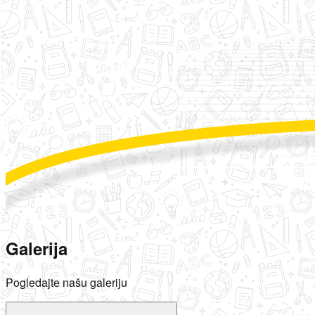
Galerija
Pogledajte našu galeriju