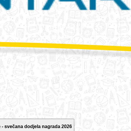
 - svečana dodjela nagrada 2026