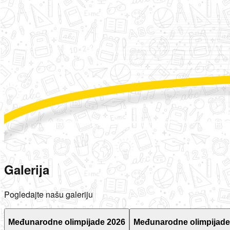
Galerija
Pogledajte našu galeriju
Međunarodne olimpijade 2026
Međunarodne olimpijade