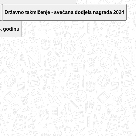
Državno takmičenje - svečana dodjela nagrada 2024
. godinu