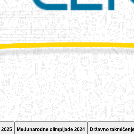
 2025
Međunarodne olimpijade 2024
Državno takmičenje