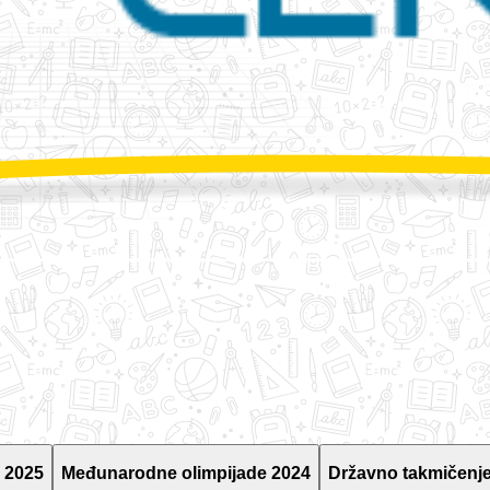
 2025
Međunarodne olimpijade 2024
Državno takmičenje