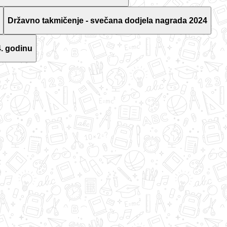
Državno takmičenje - svečana dodjela nagrada 2024
. godinu