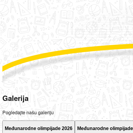
Galerija
Pogledajte našu galeriju
Međunarodne olimpijade 2026
Međunarodne olimpijade