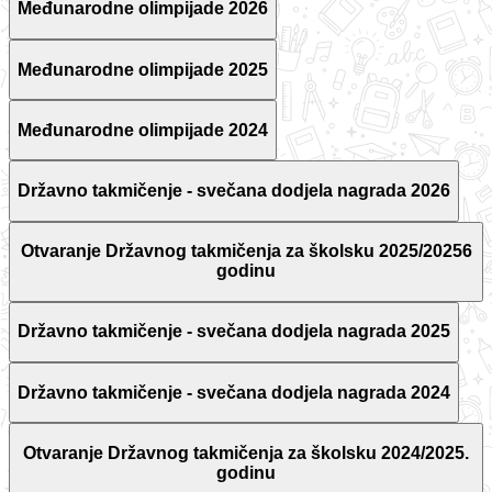
Međunarodne olimpijade 2026
Međunarodne olimpijade 2025
Međunarodne olimpijade 2024
Državno takmičenje - svečana dodjela nagrada 2026
Otvaranje Državnog takmičenja za školsku 2025/20256
godinu
Državno takmičenje - svečana dodjela nagrada 2025
Državno takmičenje - svečana dodjela nagrada 2024
Otvaranje Državnog takmičenja za školsku 2024/2025.
godinu