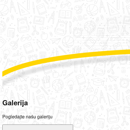
Galerija
Pogledajte našu galeriju