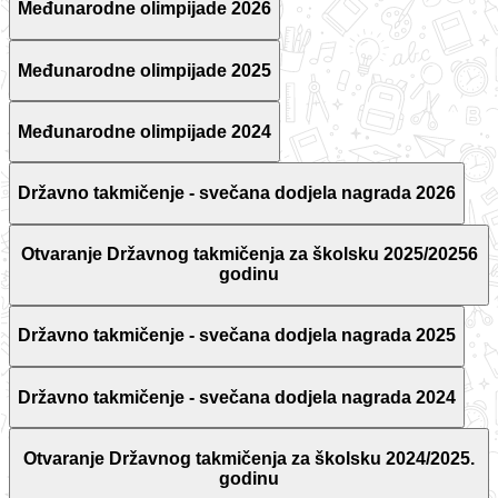
Međunarodne olimpijade 2026
Međunarodne olimpijade 2025
Međunarodne olimpijade 2024
Državno takmičenje - svečana dodjela nagrada 2026
Otvaranje Državnog takmičenja za školsku 2025/20256
godinu
Državno takmičenje - svečana dodjela nagrada 2025
Državno takmičenje - svečana dodjela nagrada 2024
Otvaranje Državnog takmičenja za školsku 2024/2025.
godinu