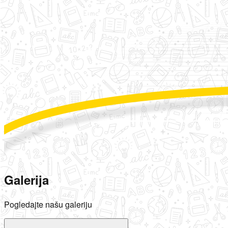
Galerija
Pogledajte našu galeriju