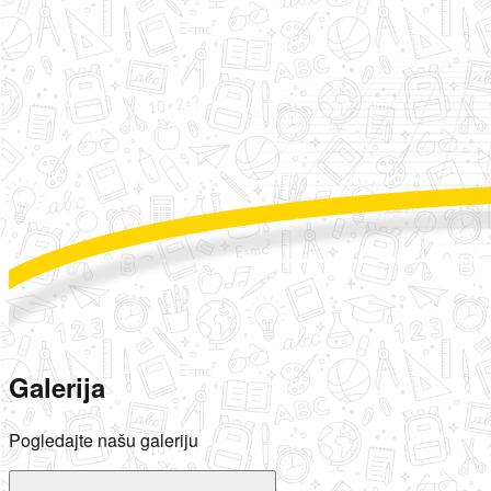
Galerija
Pogledajte našu galeriju