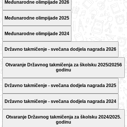
Međunarodne olimpijade 2026
Međunarodne olimpijade 2025
Međunarodne olimpijade 2024
Državno takmičenje - svečana dodjela nagrada 2026
Otvaranje Državnog takmičenja za školsku 2025/20256
godinu
Državno takmičenje - svečana dodjela nagrada 2025
Državno takmičenje - svečana dodjela nagrada 2024
Otvaranje Državnog takmičenja za školsku 2024/2025.
godinu