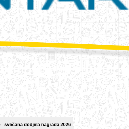
 - svečana dodjela nagrada 2026