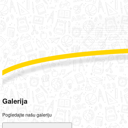
Galerija
Pogledajte našu galeriju