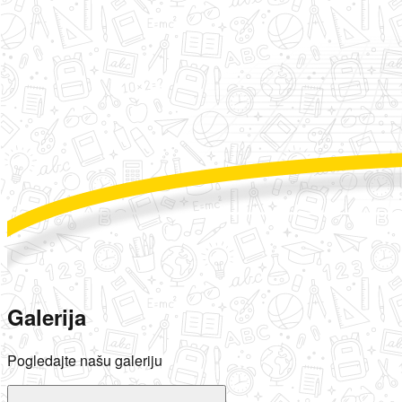
Galerija
Pogledajte našu galeriju