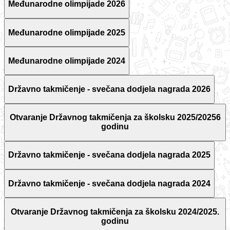
Međunarodne olimpijade 2026
Međunarodne olimpijade 2025
Međunarodne olimpijade 2024
Državno takmičenje - svečana dodjela nagrada 2026
Otvaranje Državnog takmičenja za školsku 2025/20256
godinu
Državno takmičenje - svečana dodjela nagrada 2025
Državno takmičenje - svečana dodjela nagrada 2024
Otvaranje Državnog takmičenja za školsku 2024/2025.
godinu