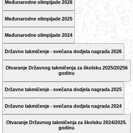
Međunarodne olimpijade 2026
Međunarodne olimpijade 2025
Međunarodne olimpijade 2024
Državno takmičenje - svečana dodjela nagrada 2026
Otvaranje Državnog takmičenja za školsku 2025/20256
godinu
Državno takmičenje - svečana dodjela nagrada 2025
Državno takmičenje - svečana dodjela nagrada 2024
Otvaranje Državnog takmičenja za školsku 2024/2025.
godinu