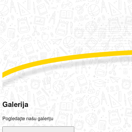
Galerija
Pogledajte našu galeriju