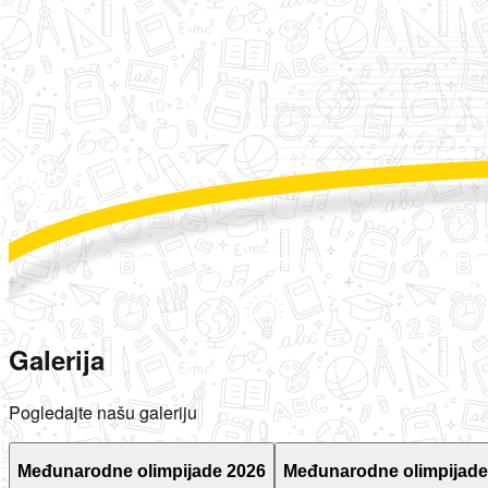
Galerija
Pogledajte našu galeriju
Međunarodne olimpijade 2026
Međunarodne olimpijade