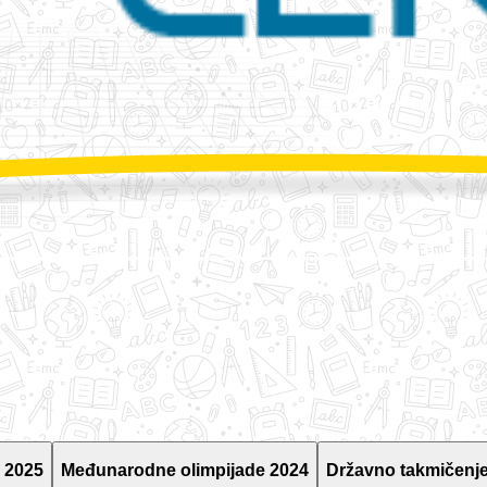
 2025
Međunarodne olimpijade 2024
Državno takmičenje