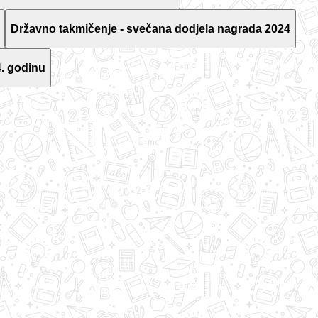
Državno takmičenje - svečana dodjela nagrada 2024
. godinu