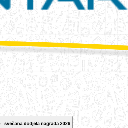
 - svečana dodjela nagrada 2026