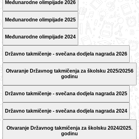
Međunarodne olimpijade 2026
Međunarodne olimpijade 2025
Međunarodne olimpijade 2024
Državno takmičenje - svečana dodjela nagrada 2026
Otvaranje Državnog takmičenja za školsku 2025/20256
godinu
Državno takmičenje - svečana dodjela nagrada 2025
Državno takmičenje - svečana dodjela nagrada 2024
Otvaranje Državnog takmičenja za školsku 2024/2025.
godinu