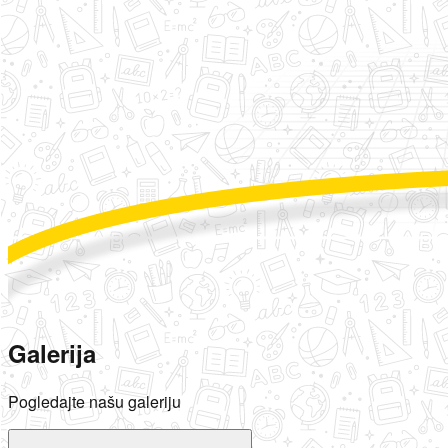
Galerija
Pogledajte našu galeriju