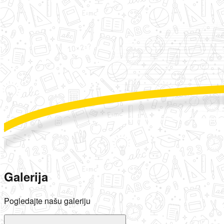
Galerija
Pogledajte našu galeriju