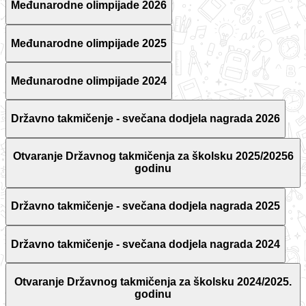
Međunarodne olimpijade 2026
Međunarodne olimpijade 2025
Međunarodne olimpijade 2024
Državno takmičenje - svečana dodjela nagrada 2026
Otvaranje Državnog takmičenja za školsku 2025/20256
godinu
Državno takmičenje - svečana dodjela nagrada 2025
Državno takmičenje - svečana dodjela nagrada 2024
Otvaranje Državnog takmičenja za školsku 2024/2025.
godinu