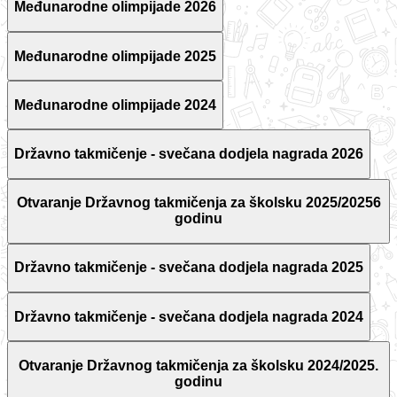
Međunarodne olimpijade 2026
Međunarodne olimpijade 2025
Međunarodne olimpijade 2024
Državno takmičenje - svečana dodjela nagrada 2026
Otvaranje Državnog takmičenja za školsku 2025/20256
godinu
Državno takmičenje - svečana dodjela nagrada 2025
Državno takmičenje - svečana dodjela nagrada 2024
Otvaranje Državnog takmičenja za školsku 2024/2025.
godinu