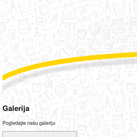
Galerija
Pogledajte našu galeriju