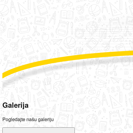
Galerija
Pogledajte našu galeriju