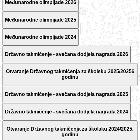
Međunarodne olimpijade 2026
Međunarodne olimpijade 2025
Međunarodne olimpijade 2024
Državno takmičenje - svečana dodjela nagrada 2026
Otvaranje Državnog takmičenja za školsku 2025/20256
godinu
Državno takmičenje - svečana dodjela nagrada 2025
Državno takmičenje - svečana dodjela nagrada 2024
Otvaranje Državnog takmičenja za školsku 2024/2025.
godinu