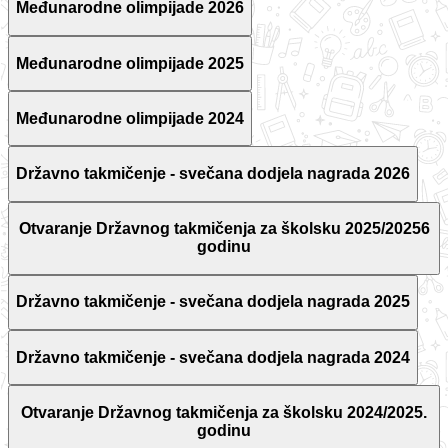
Međunarodne olimpijade 2026
Međunarodne olimpijade 2025
Međunarodne olimpijade 2024
Državno takmičenje - svečana dodjela nagrada 2026
Otvaranje Državnog takmičenja za školsku 2025/20256
godinu
Državno takmičenje - svečana dodjela nagrada 2025
Državno takmičenje - svečana dodjela nagrada 2024
Otvaranje Državnog takmičenja za školsku 2024/2025.
godinu