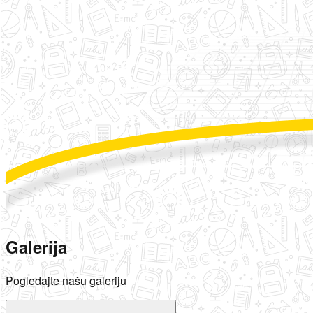
Galerija
Pogledajte našu galeriju