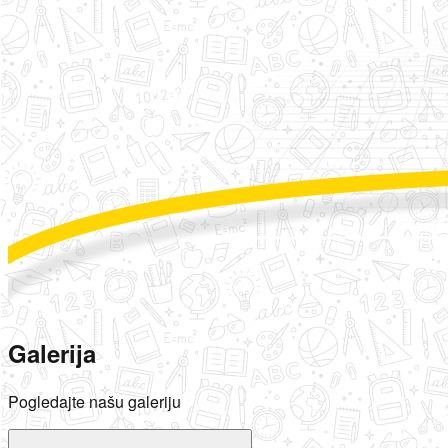
Galerija
Pogledajte našu galeriju