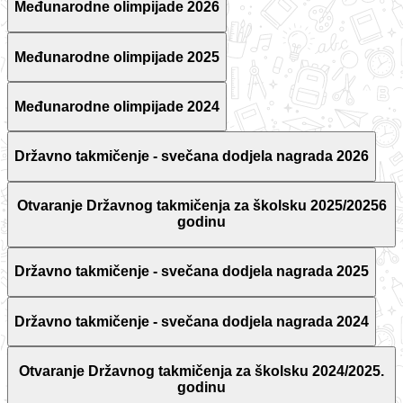
Međunarodne olimpijade 2026
Međunarodne olimpijade 2025
Međunarodne olimpijade 2024
Državno takmičenje - svečana dodjela nagrada 2026
Otvaranje Državnog takmičenja za školsku 2025/20256
godinu
Državno takmičenje - svečana dodjela nagrada 2025
Državno takmičenje - svečana dodjela nagrada 2024
Otvaranje Državnog takmičenja za školsku 2024/2025.
godinu