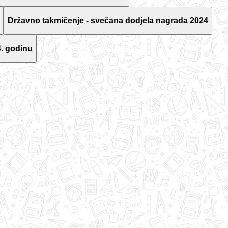
Državno takmičenje - svečana dodjela nagrada 2024
. godinu