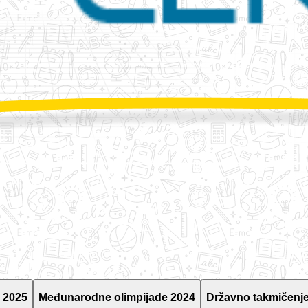
 2025
Međunarodne olimpijade 2024
Državno takmičenje