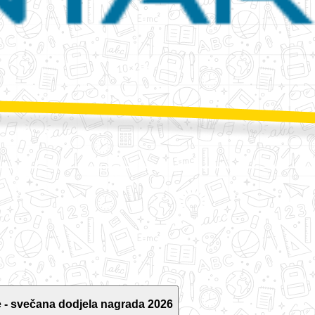
 - svečana dodjela nagrada 2026