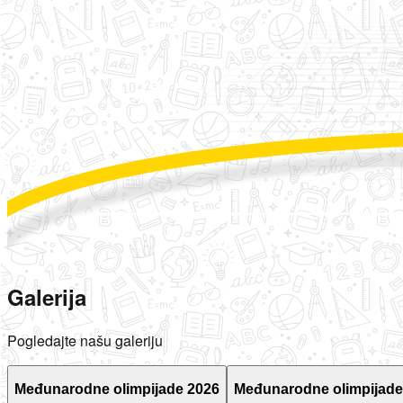
Galerija
Pogledajte našu galeriju
Međunarodne olimpijade 2026
Međunarodne olimpijade