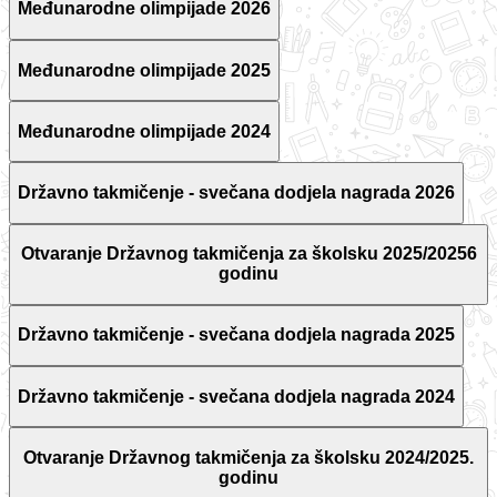
Međunarodne olimpijade 2026
Međunarodne olimpijade 2025
Međunarodne olimpijade 2024
Državno takmičenje - svečana dodjela nagrada 2026
Otvaranje Državnog takmičenja za školsku 2025/20256
godinu
Državno takmičenje - svečana dodjela nagrada 2025
Državno takmičenje - svečana dodjela nagrada 2024
Otvaranje Državnog takmičenja za školsku 2024/2025.
godinu