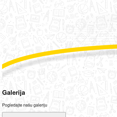
Galerija
Pogledajte našu galeriju