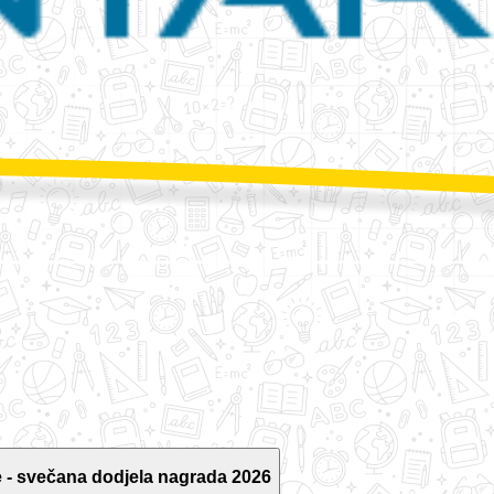
 - svečana dodjela nagrada 2026