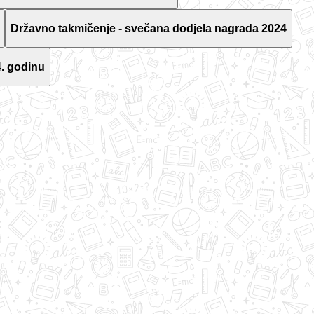
Državno takmičenje - svečana dodjela nagrada 2024
. godinu