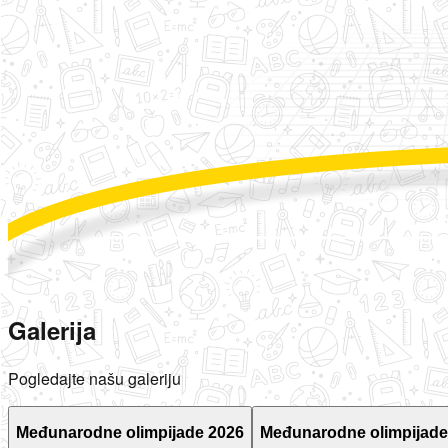
Galerija
Pogledajte našu galeriju
Međunarodne olimpijade 2026
Međunarodne olimpijade