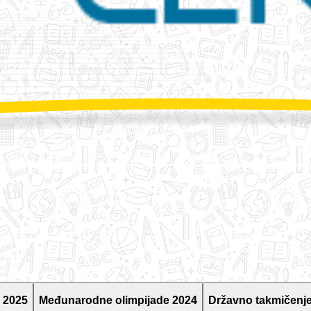
 2025
Međunarodne olimpijade 2024
Državno takmičenje