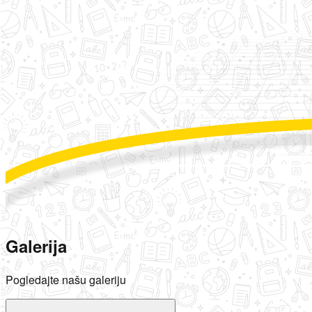
Galerija
Pogledajte našu galeriju