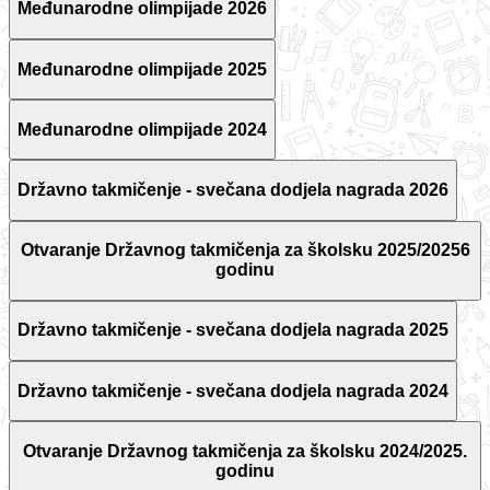
Međunarodne olimpijade 2026
Međunarodne olimpijade 2025
Međunarodne olimpijade 2024
Državno takmičenje - svečana dodjela nagrada 2026
Otvaranje Državnog takmičenja za školsku 2025/20256
godinu
Državno takmičenje - svečana dodjela nagrada 2025
Državno takmičenje - svečana dodjela nagrada 2024
Otvaranje Državnog takmičenja za školsku 2024/2025.
godinu