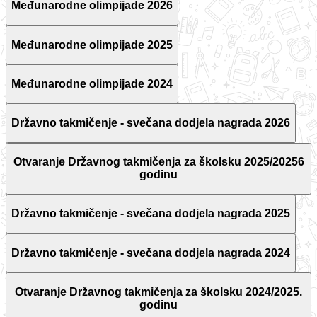
Međunarodne olimpijade 2026
Međunarodne olimpijade 2025
Međunarodne olimpijade 2024
Državno takmičenje - svečana dodjela nagrada 2026
Otvaranje Državnog takmičenja za školsku 2025/20256
godinu
Državno takmičenje - svečana dodjela nagrada 2025
Državno takmičenje - svečana dodjela nagrada 2024
Otvaranje Državnog takmičenja za školsku 2024/2025.
godinu