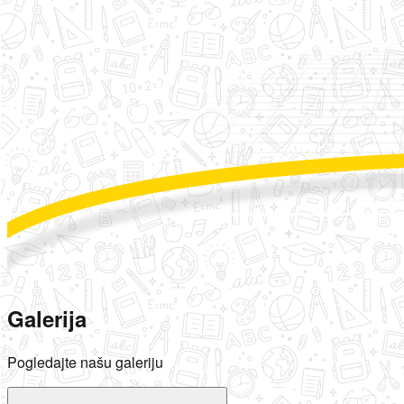
Galerija
Pogledajte našu galeriju