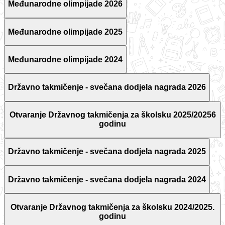
Međunarodne olimpijade 2026
Međunarodne olimpijade 2025
Međunarodne olimpijade 2024
Državno takmičenje - svečana dodjela nagrada 2026
Otvaranje Državnog takmičenja za školsku 2025/20256
godinu
Državno takmičenje - svečana dodjela nagrada 2025
Državno takmičenje - svečana dodjela nagrada 2024
Otvaranje Državnog takmičenja za školsku 2024/2025.
godinu