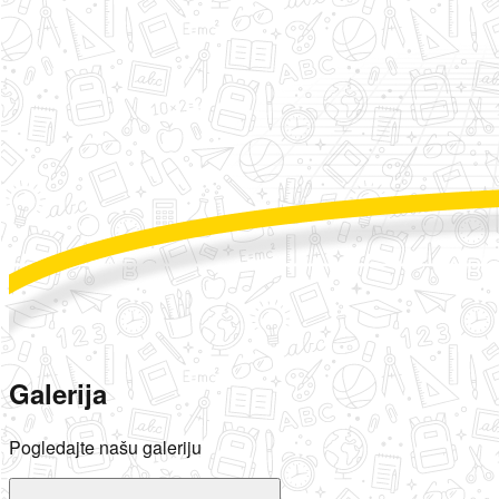
Galerija
Pogledajte našu galeriju