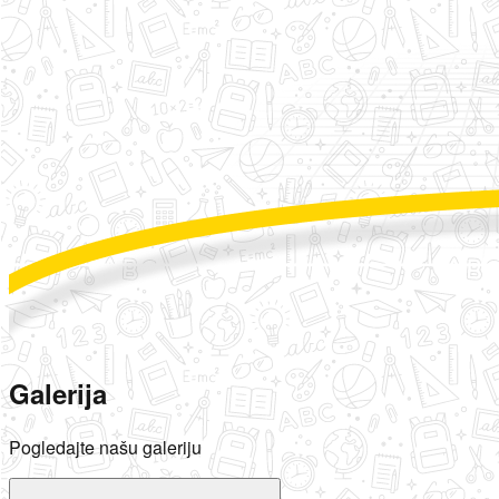
Galerija
Pogledajte našu galeriju