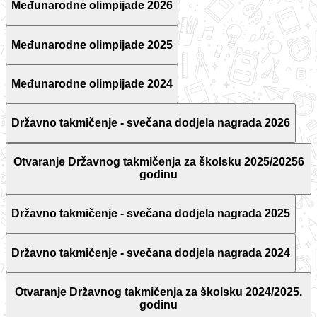
Međunarodne olimpijade 2026
Međunarodne olimpijade 2025
Međunarodne olimpijade 2024
Državno takmičenje - svečana dodjela nagrada 2026
Otvaranje Državnog takmičenja za školsku 2025/20256
godinu
Državno takmičenje - svečana dodjela nagrada 2025
Državno takmičenje - svečana dodjela nagrada 2024
Otvaranje Državnog takmičenja za školsku 2024/2025.
godinu