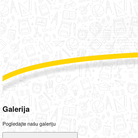
Galerija
Pogledajte našu galeriju