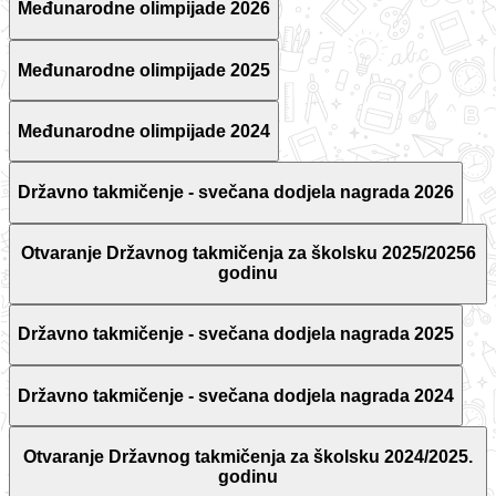
Međunarodne olimpijade 2026
Međunarodne olimpijade 2025
Međunarodne olimpijade 2024
Državno takmičenje - svečana dodjela nagrada 2026
Otvaranje Državnog takmičenja za školsku 2025/20256
godinu
Državno takmičenje - svečana dodjela nagrada 2025
Državno takmičenje - svečana dodjela nagrada 2024
Otvaranje Državnog takmičenja za školsku 2024/2025.
godinu