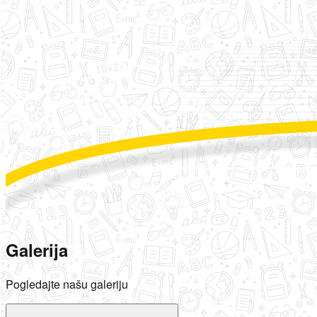
Galerija
Pogledajte našu galeriju