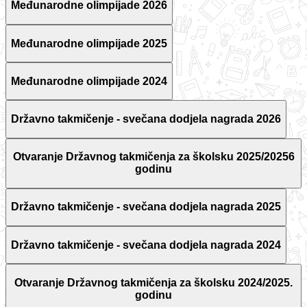
Međunarodne olimpijade 2026
Međunarodne olimpijade 2025
Međunarodne olimpijade 2024
Državno takmičenje - svečana dodjela nagrada 2026
Otvaranje Državnog takmičenja za školsku 2025/20256
godinu
Državno takmičenje - svečana dodjela nagrada 2025
Državno takmičenje - svečana dodjela nagrada 2024
Otvaranje Državnog takmičenja za školsku 2024/2025.
godinu