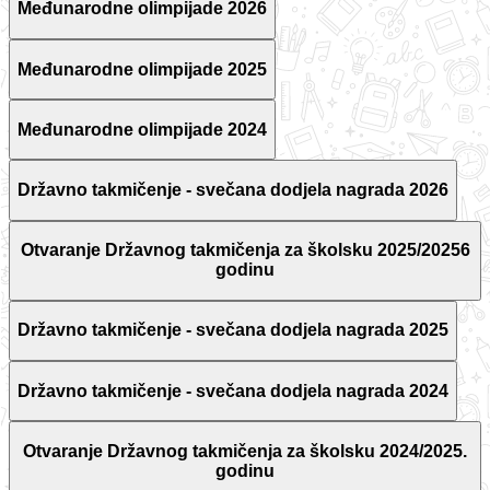
Međunarodne olimpijade 2026
Međunarodne olimpijade 2025
Međunarodne olimpijade 2024
Državno takmičenje - svečana dodjela nagrada 2026
Otvaranje Državnog takmičenja za školsku 2025/20256
godinu
Državno takmičenje - svečana dodjela nagrada 2025
Državno takmičenje - svečana dodjela nagrada 2024
Otvaranje Državnog takmičenja za školsku 2024/2025.
godinu