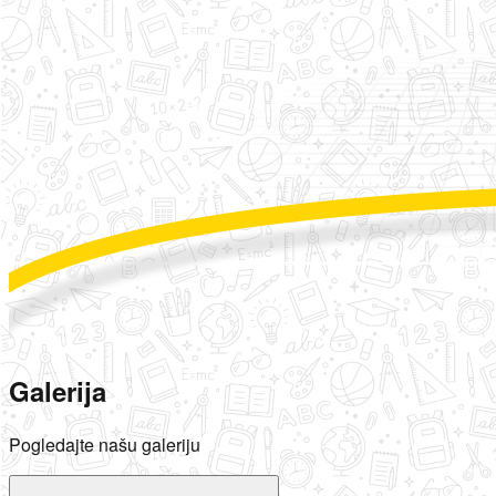
Galerija
Pogledajte našu galeriju