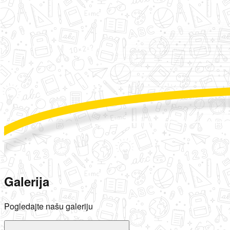
Galerija
Pogledajte našu galeriju