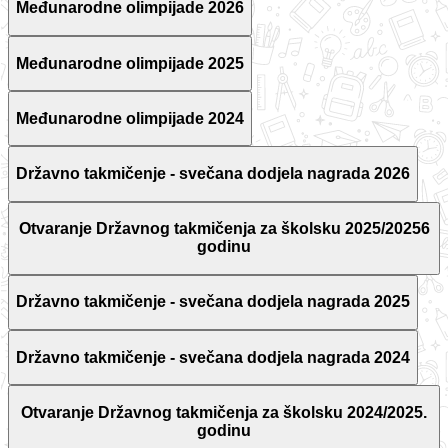
Međunarodne olimpijade 2026
Međunarodne olimpijade 2025
Međunarodne olimpijade 2024
Državno takmičenje - svečana dodjela nagrada 2026
Otvaranje Državnog takmičenja za školsku 2025/20256
godinu
Državno takmičenje - svečana dodjela nagrada 2025
Državno takmičenje - svečana dodjela nagrada 2024
Otvaranje Državnog takmičenja za školsku 2024/2025.
godinu