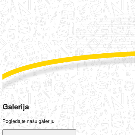
Galerija
Pogledajte našu galeriju