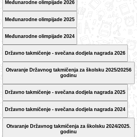
Međunarodne olimpijade 2026
Međunarodne olimpijade 2025
Međunarodne olimpijade 2024
Državno takmičenje - svečana dodjela nagrada 2026
Otvaranje Državnog takmičenja za školsku 2025/20256
godinu
Državno takmičenje - svečana dodjela nagrada 2025
Državno takmičenje - svečana dodjela nagrada 2024
Otvaranje Državnog takmičenja za školsku 2024/2025.
godinu