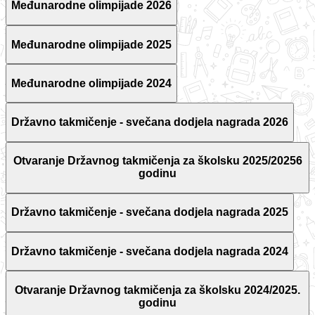
Međunarodne olimpijade 2026
Međunarodne olimpijade 2025
Međunarodne olimpijade 2024
Državno takmičenje - svečana dodjela nagrada 2026
Otvaranje Državnog takmičenja za školsku 2025/20256
godinu
Državno takmičenje - svečana dodjela nagrada 2025
Državno takmičenje - svečana dodjela nagrada 2024
Otvaranje Državnog takmičenja za školsku 2024/2025.
godinu