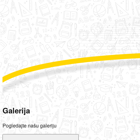
Galerija
Pogledajte našu galeriju